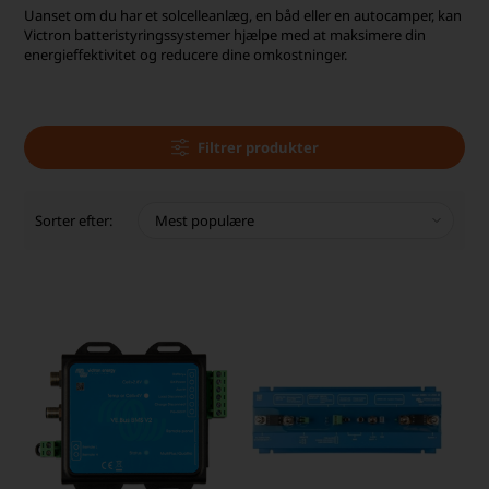
Uanset om du har et solcelleanlæg, en båd eller en autocamper, kan
Victron batteristyringssystemer hjælpe med at maksimere din
energieffektivitet og reducere dine omkostninger.
Filtrer produkter
Sorter efter: