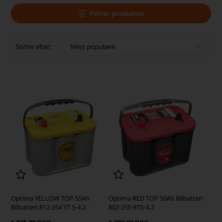
Filtrer produkter
Sorter efter:
Optima YELLOW TOP 55Ah
Optima RED TOP 50Ah Bilbatteri
Bilbatteri 812-254 YT S-4.2
802-250 RTS-4.2