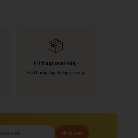
Fri fragt over 499,-
-
Altid hurtig dag-til-dag levering.