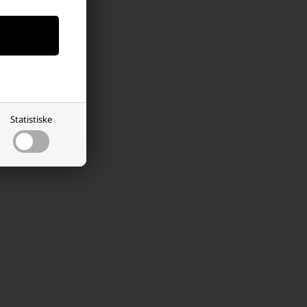
Statistiske