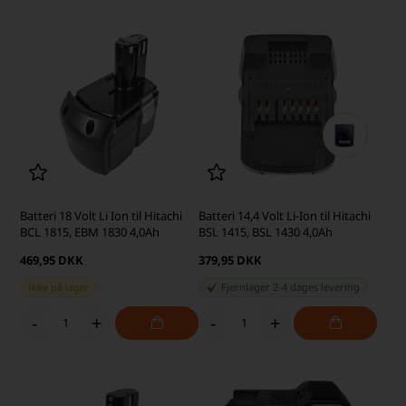
Batteri 18 Volt Li Ion til Hitachi
Batteri 14,4 Volt Li-Ion til Hitachi
BCL 1815, EBM 1830 4,0Ah
BSL 1415, BSL 1430 4,0Ah
469,95 DKK
379,95 DKK
Ikke på lager
Fjernlager 2-4 dages levering
-
+
-
+