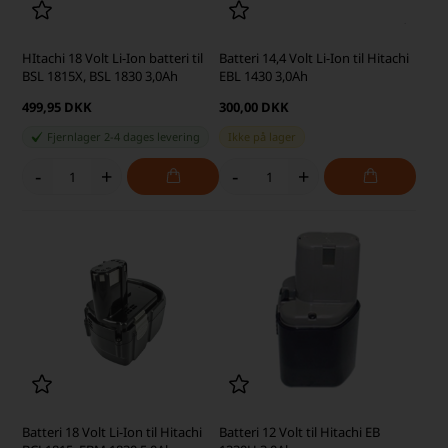
HItachi 18 Volt Li-Ion batteri til
Batteri 14,4 Volt Li-Ion til Hitachi
BSL 1815X, BSL 1830 3,0Ah
EBL 1430 3,0Ah
499,95 DKK
300,00 DKK
Fjernlager 2-4 dages levering
Ikke på lager
-
+
-
+
Batteri 18 Volt Li-Ion til Hitachi
Batteri 12 Volt til Hitachi EB