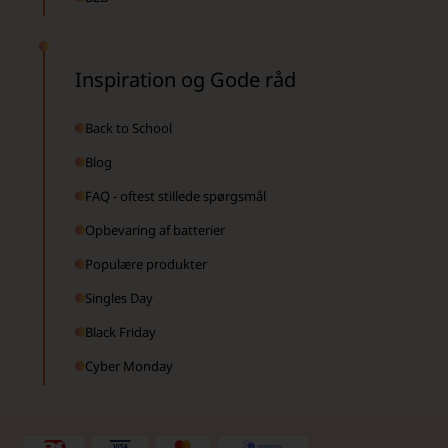
Inspiration og Gode råd
Back to School
Blog
FAQ - oftest stillede spørgsmål
Opbevaring af batterier
Populære produkter
Singles Day
Black Friday
Cyber Monday