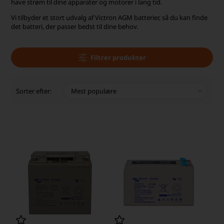
have strøm til dine apparater og motorer i lang tid.
Vi tilbyder et stort udvalg af Victron AGM batterier, så du kan finde
det batteri, der passer bedst til dine behov.
Filtrer produkter
Sorter efter: