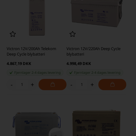
Victron 12V/200Ah Telekom
Victron 12V/220Ah Deep Cycle
Deep Cycle blybatteri
blybatteri
4.867,19 DKK
4.998,49 DKK
Fjernlager 2-4 dages levering
Fjernlager 2-4 dages levering
-
+
-
+