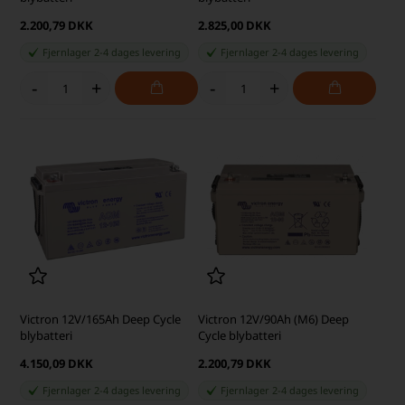
2.200,79 DKK
2.825,00 DKK
Fjernlager 2-4 dages levering
Fjernlager 2-4 dages levering
-
+
-
+
Victron 12V/165Ah Deep Cycle
Victron 12V/90Ah (M6) Deep
blybatteri
Cycle blybatteri
4.150,09 DKK
2.200,79 DKK
Fjernlager 2-4 dages levering
Fjernlager 2-4 dages levering