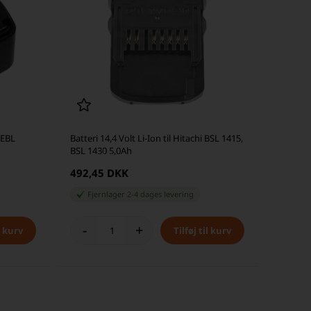
 EBL
Batteri 14,4 Volt Li-Ion til Hitachi BSL 1415,
BSL 1430 5,0Ah
492,45 DKK
Fjernlager 2-4 dages levering
-
+