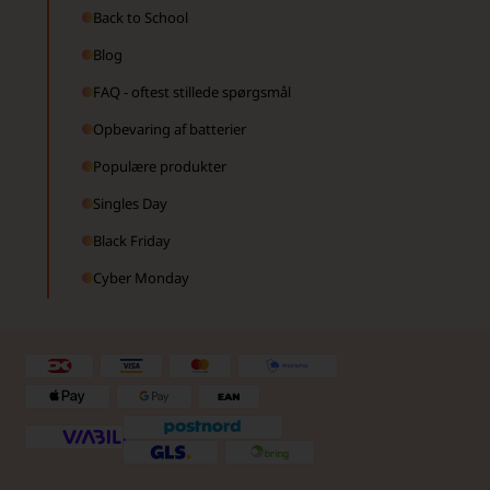
Back to School
Blog
FAQ - oftest stillede spørgsmål
Opbevaring af batterier
Populære produkter
Singles Day
Black Friday
Cyber Monday