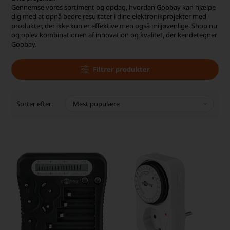
Gennemse vores sortiment og opdag, hvordan Goobay kan hjælpe
dig med at opnå bedre resultater i dine elektronikprojekter med
produkter, der ikke kun er effektive men også miljøvenlige. Shop nu
og oplev kombinationen af innovation og kvalitet, der kendetegner
Goobay.
Filtrer produkter
Sorter efter: