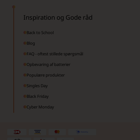
Inspiration og Gode råd
Back to School
Blog
FAQ - oftest stillede spørgsmål
Opbevaring af batterier
Populære produkter
Singles Day
Black Friday
Cyber Monday