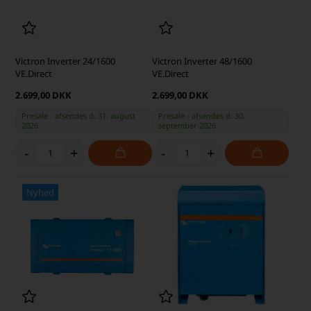
Victron Inverter 24/1600
Victron Inverter 48/1600
VE.Direct
VE.Direct
2.699,00 DKK
2.699,00 DKK
Presale - afsendes d. 31. august
Presale - afsendes d. 30.
2026
september 2026
-
+
-
+
Nyhed