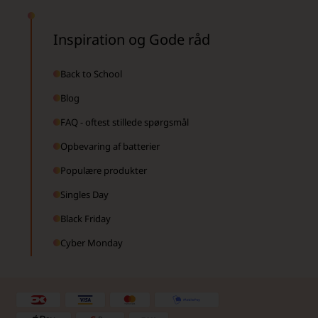
Inspiration og Gode råd
Back to School
Blog
FAQ - oftest stillede spørgsmål
Opbevaring af batterier
Populære produkter
Singles Day
Black Friday
Cyber Monday