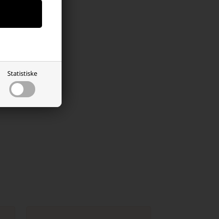
Statistiske