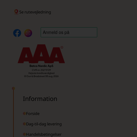
Se rutevejledning
Information
Forside
Dag-til-dag levering
Handelsbetingelser