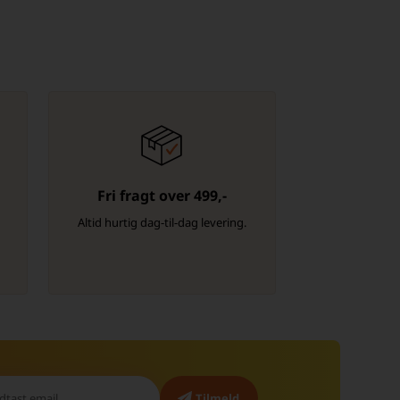
Fri fragt over 499,-
-
Altid hurtig dag-til-dag levering.