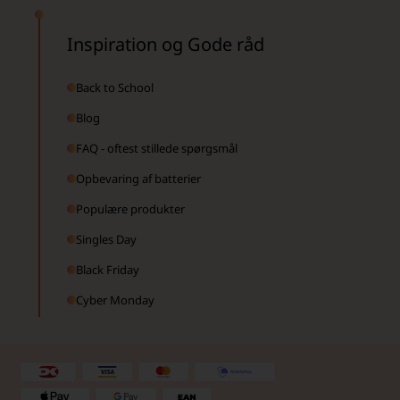
Inspiration og Gode råd
Back to School
Blog
FAQ - oftest stillede spørgsmål
Opbevaring af batterier
Populære produkter
Singles Day
Black Friday
Cyber Monday