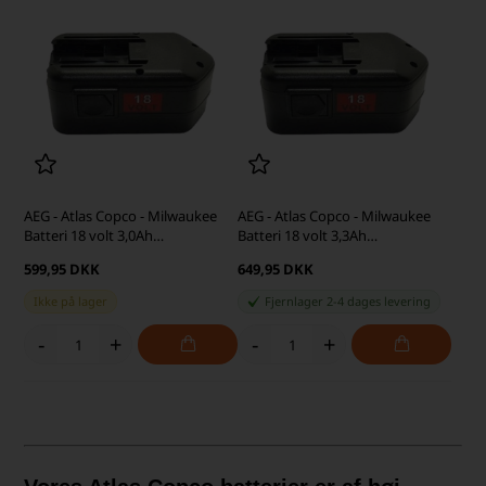
AEG - Atlas Copco - Milwaukee
AEG - Atlas Copco - Milwaukee
Batteri 18 volt 3,0Ah
Batteri 18 volt 3,3Ah
(kompatibelt)
(kompatibelt)
599,95 DKK
649,95 DKK
Ikke på lager
Fjernlager 2-4 dages levering
-
+
-
+