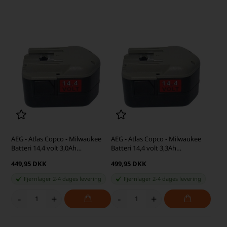
AEG - Atlas Copco - Milwaukee
AEG - Atlas Copco - Milwaukee
Batteri 14,4 volt 3,0Ah
Batteri 14,4 volt 3,3Ah
(kompatibelt)
(kompatibelt)
449,95 DKK
499,95 DKK
Fjernlager 2-4 dages levering
Fjernlager 2-4 dages levering
-
+
-
+