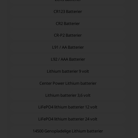
CR123 Batterier
CR2 Batterier
CR-P2 Batterier
L91 / AA Batterier
L92 / AAA Batterier
Lithium batterier 9 volt
Center Power Lithium batterier
Lithium batterier 3,6 volt
LiFePO4 lithium batterier 12 volt
LiFePO4 lithium batterier 24 volt
14500 Genopladelige Lithium batterier