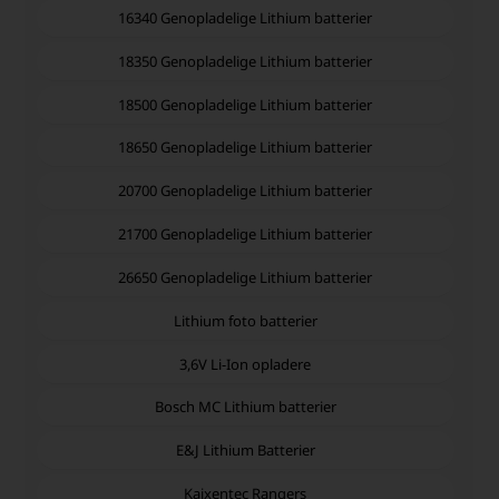
16340 Genopladelige Lithium batterier
18350 Genopladelige Lithium batterier
18500 Genopladelige Lithium batterier
18650 Genopladelige Lithium batterier
20700 Genopladelige Lithium batterier
21700 Genopladelige Lithium batterier
26650 Genopladelige Lithium batterier
Lithium foto batterier
3,6V Li-Ion opladere
Bosch MC Lithium batterier
E&J Lithium Batterier
Kaixentec Rangers