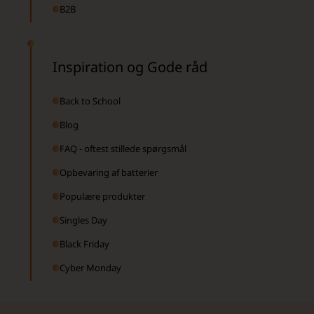
B2B
Inspiration og Gode råd
Back to School
Blog
FAQ - oftest stillede spørgsmål
Opbevaring af batterier
Populære produkter
Singles Day
Black Friday
Cyber Monday