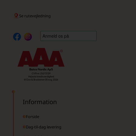
Se rutevejledning
Information
Forside
Dag-til-dag levering