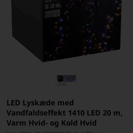
LED Lyskæde med
Vandfaldseffekt 1410 LED 20 m,
Varm Hvid- og Kold Hvid