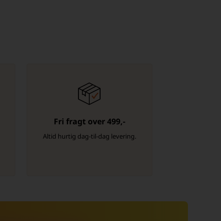
Fri fragt over 499,-
-
Altid hurtig dag-til-dag levering.