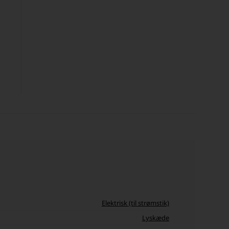
Elektrisk (til strømstik)
Lyskæde