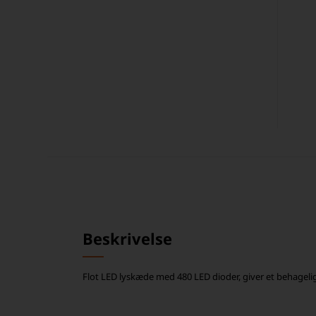
Beskrivelse
Flot LED lyskæde med 480 LED dioder, giver et behagelig