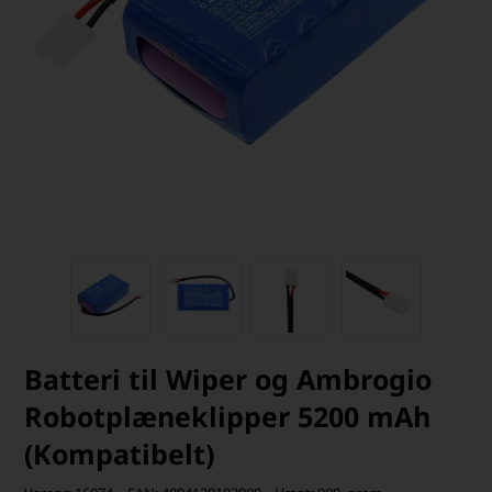
Batteri til Wiper og Ambrogio
Robotplæneklipper 5200 mAh
(Kompatibelt)