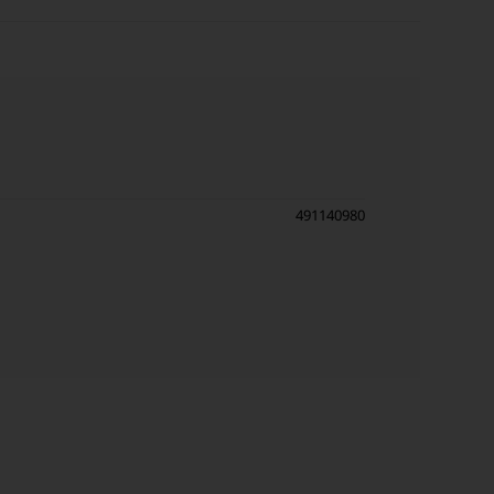
491140980